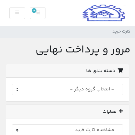
0
کارت خرید
کارت خرید
مرور و پرداخت نهایی
دسته بندی ها
عملیات