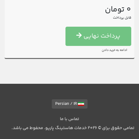
0 تومان
قابل پرداخت
پرداخت نهایی
ادامه به خرید دادن
Persian / IR
تماس با ما
تمامی حقوق برای © 2026 خدمات هاستینگ پاریو. محفوط می باشد.